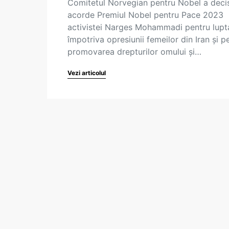
Comitetul Norvegian pentru Nobel a deci
acorde Premiul Nobel pentru Pace 2023
activistei Narges Mohammadi pentru lupt
împotriva opresiunii femeilor din Iran și p
promovarea drepturilor omului și…
Vezi articolul