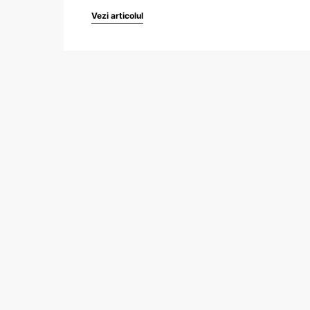
Vezi articolul