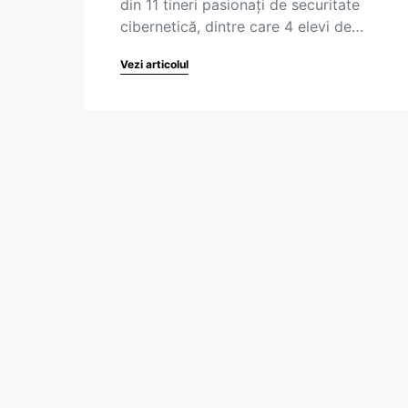
din 11 tineri pasionaţi de securitate
cibernetică, dintre care 4 elevi de…
Vezi articolul