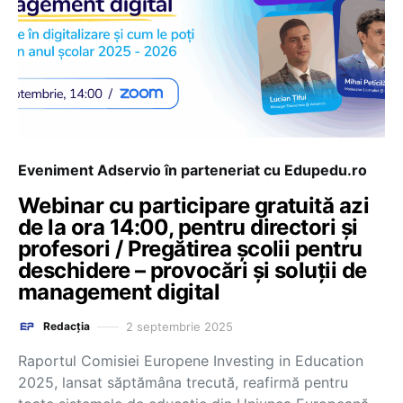
Eveniment Adservio în parteneriat cu Edupedu.ro
Webinar cu participare gratuită azi
de la ora 14:00, pentru directori și
profesori / Pregătirea școlii pentru
deschidere – provocări și soluții de
management digital
2 septembrie 2025
Redacția
Raportul Comisiei Europene Investing in Education
2025, lansat săptămâna trecută, reafirmă pentru