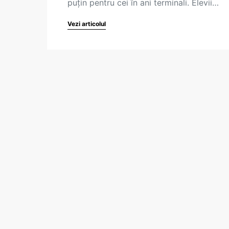
puțin pentru cei în ani terminali. Elevii…
Vezi articolul