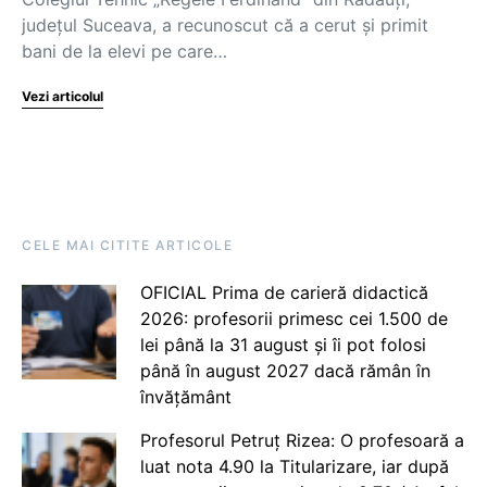
județul Suceava, a recunoscut că a cerut și primit
bani de la elevi pe care…
Vezi articolul
CELE MAI CITITE ARTICOLE
OFICIAL Prima de carieră didactică
2026: profesorii primesc cei 1.500 de
lei până la 31 august și îi pot folosi
până în august 2027 dacă rămân în
învățământ
Profesorul Petruț Rizea: O profesoară a
luat nota 4.90 la Titularizare, iar după