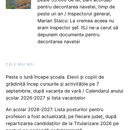
pentru decontarea navetei, timp de
peste un an / Inspectorul general,
Marian Staicu: La vremea aceea nu
eram inspector șef. ISJ ne-a cerut să
depunem documente pentru
decontarea navetei
CELE MAI NOI
Peste o lună începe școala. Elevii și copiii de
grădiniță încep cursurile și activitățile pe 7
septembrie, după vacanța de vară / Calendarul anului
școlar 2026-2027 și lista vacanțelor
An școlar 2026-2027. Lista posturilor pentru
profesori a fost actualizată, pe fiecare județ, după
repartizarea candidaților de la Titularizare 2026 pe