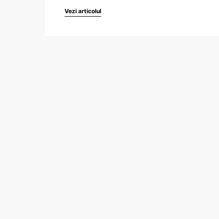
Vezi articolul