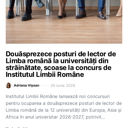
Douăsprezece posturi de lector de
Limba română la universități din
străinătate, scoase la concurs de
Institutul Limbii Române
26 iunie 2026
Adriana Vișean
Institutul Limbii Române lansează noi concursuri
pentru ocuparea a douăsprezece posturi de lector de
Limba română de la 12 universități din Europa, Asia și
Africa în anul universitar 2026-2027, potrivit…