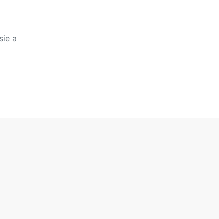
sie a