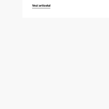
Vezi articolul