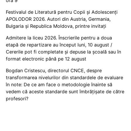
ora 9
Festivalul de Literatură pentru Copii și Adolescenți
APOLODOR 2026. Autori din Austria, Germania,
Bulgaria și Republica Moldova, printre invitați
Admitere la liceu 2026. Înscrierile pentru a doua
etapă de repartizare au început luni, 10 august /
Cererile pot fi completate și depuse la școală sau în
format electronic până pe 12 august
Bogdan Cristescu, directorul CNCE, despre
transformarea nivelurilor din standardele de evaluare
în note: De ce am face o metodologie înainte să
vedem că aceste standarde sunt îmbrățișate de către
profesori?