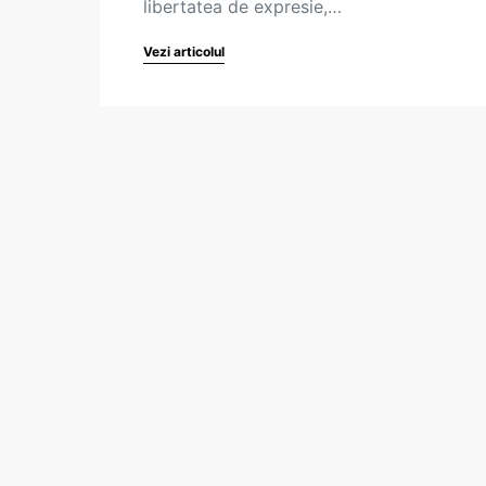
libertatea de expresie,…
Vezi articolul