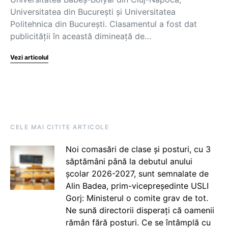
Universitatea din București și Universitatea
Politehnica din București. Clasamentul a fost dat
publicității în această dimineață de…
Vezi articolul
CELE MAI CITITE ARTICOLE
Noi comasări de clase și posturi, cu 3
săptămâni până la debutul anului
școlar 2026-2027, sunt semnalate de
Alin Badea, prim-vicepreședinte USLI
Gorj: Ministerul o comite grav de tot.
Ne sună directorii disperați că oamenii
rămân fără posturi. Ce se întâmplă cu