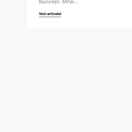
București. Mihai…
Vezi articolul