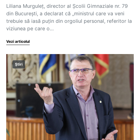
Liliana Murguleț, director al Școlii Gimnaziale nr. 79
din București, a declarat că „ministrul care va veni
trebuie să iasă puțin din orgoliul personal, referitor la
viziunea pe care o…
Vezi articolul
Știri