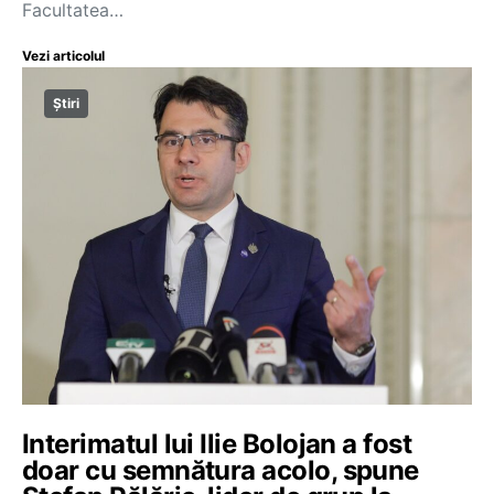
Facultatea…
Vezi articolul
Știri
Interimatul lui Ilie Bolojan a fost
doar cu semnătura acolo, spune