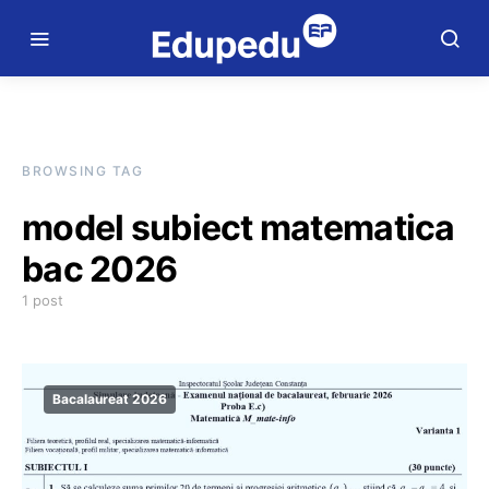
BROWSING TAG
model subiect matematica
bac 2026
1 post
Bacalaureat 2026