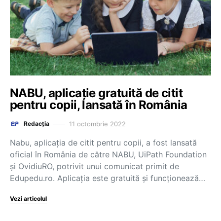
NABU, aplicație gratuită de citit
pentru copii, lansată în România
11 octombrie 2022
Redacția
Nabu, aplicația de citit pentru copii, a fost lansată
oficial în România de către NABU, UiPath Foundation
și OvidiuRO, potrivit unui comunicat primit de
Edupedu.ro. Aplicația este gratuită și funcționează…
Vezi articolul