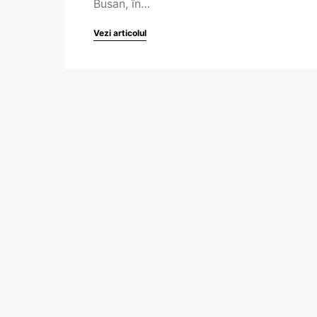
Busan, în…
Vezi articolul