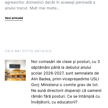
agresorilor domestici decât în aceeași perioadă a
anului trecut. Mult mai multe…
Vezi articolul
CELE MAI CITITE ARTICOLE
Noi comasări de clase și posturi, cu 3
săptămâni până la debutul anului
școlar 2026-2027, sunt semnalate de
Alin Badea, prim-vicepreședinte USLI
Gorj: Ministerul o comite grav de tot.
Ne sună directorii disperați că oamenii
rămân fără posturi. Ce se întâmplă cu
învățătorii, cu educatorii?