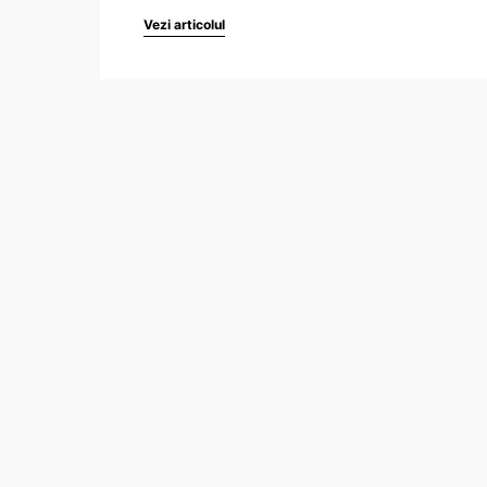
Vezi articolul