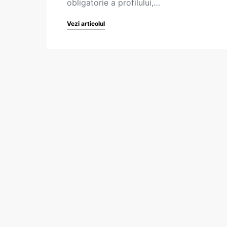
obligatorie a profilului,…
Vezi articolul