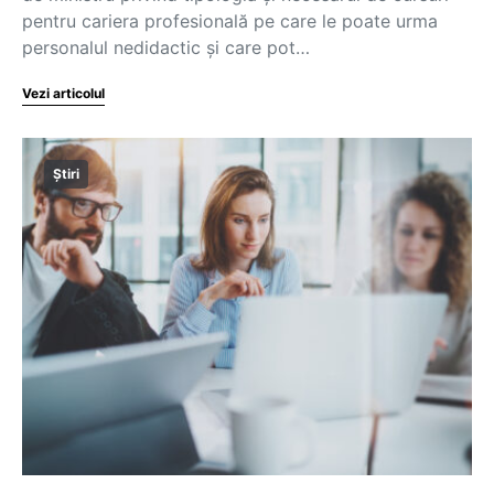
pentru cariera profesională pe care le poate urma
personalul nedidactic și care pot…
Vezi articolul
Știri