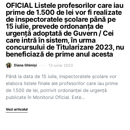
OFICIAL Listele profesorilor care iau
prime de 1.500 de lei vor fi realizate
de inspectoratele școlare până pe
15 iulie, prevede ordonanța de
urgență adoptată de Guvern / Cei
care intră în sistem, în urma
concursului de Titularizare 2023, nu
beneficiază de prime anul acesta
13 iunie 2023
Diana Ghimiși
Până la data de 15 iulie, inspectoratele școlare vor
elabora listele finale ale profesorilor care iau prime
de 1.500 de lei, potrivit ordonanței de urgență
publicate în Monitorul Oficial. Este…
Vezi articolul