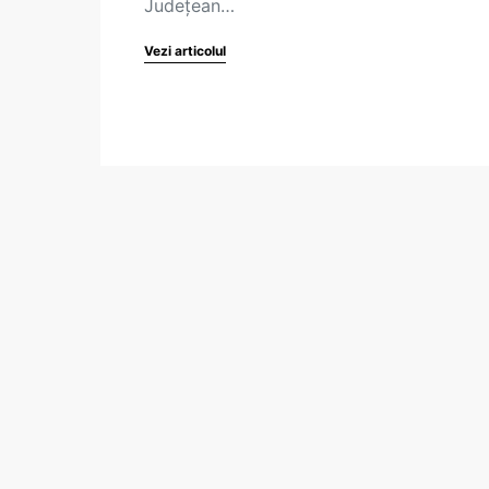
Judeţean…
Vezi articolul