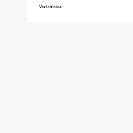
Vezi articolul