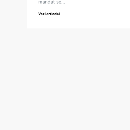
mandat se…
Vezi articolul