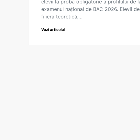
elevii la proba obligatorie a profilului de l
examenul național de BAC 2026. Elevii de
filiera teoretică,…
Vezi articolul