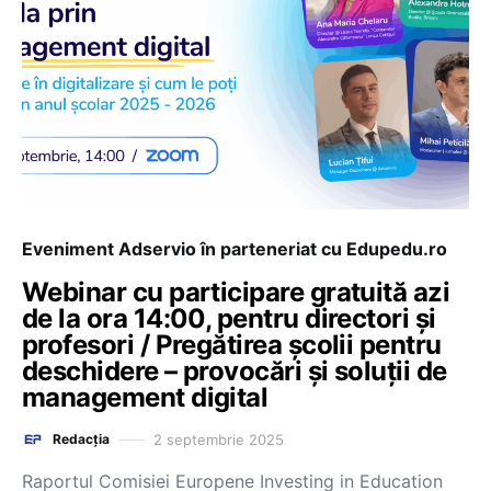
Eveniment Adservio în parteneriat cu Edupedu.ro
Webinar cu participare gratuită azi
de la ora 14:00, pentru directori și
profesori / Pregătirea școlii pentru
deschidere – provocări și soluții de
management digital
2 septembrie 2025
Redacția
Raportul Comisiei Europene Investing in Education