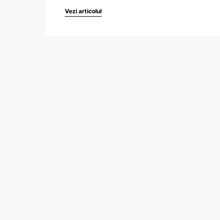
Vezi articolul