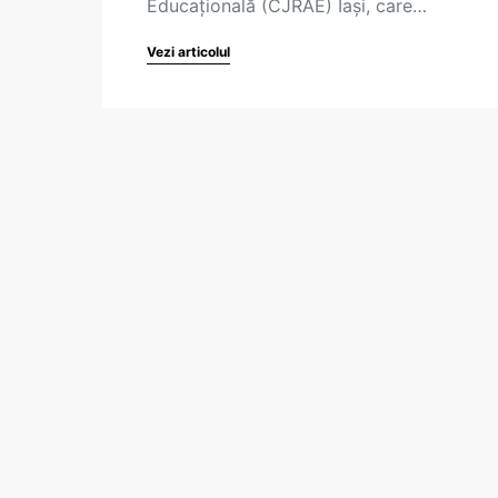
Educațională (CJRAE) Iași, care…
Vezi articolul