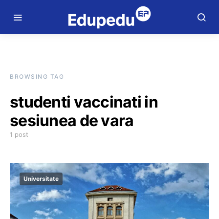
BROWSING TAG
studenti vaccinati in
sesiunea de vara
1 post
Universitate