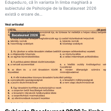
Edupedu.ro, că în varianta în limba maghiară a
subiectului de Psihologie de la Bacalaureat 2026
există o eroare de…
Vezi articolul
Bacalaureat 2026