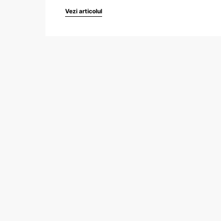
Vezi articolul