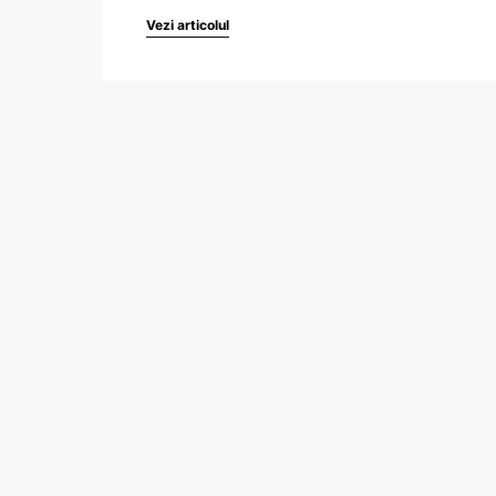
Vezi articolul