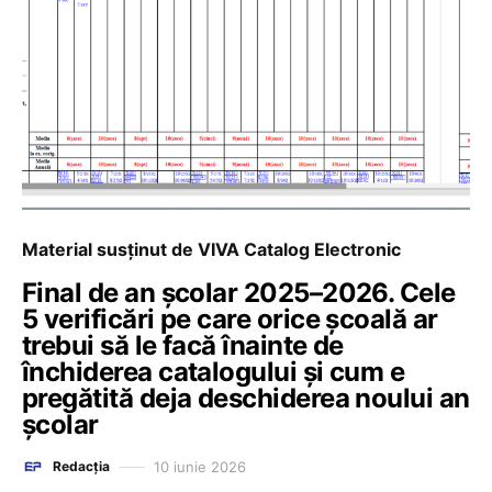
Material susținut de VIVA Catalog Electronic
Final de an școlar 2025–2026. Cele
5 verificări pe care orice școală ar
trebui să le facă înainte de
închiderea catalogului și cum e
pregătită deja deschiderea noului an
școlar
10 iunie 2026
Redacția