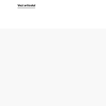
Vezi articolul