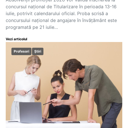
concursul național de Titularizare în perioada 13-16
iulie, potrivit calendarului oficial. Proba scrisă a
concursului național de angajare în învățământ este
programată pe 21 iulie…
Vezi articolul
Profesori
Știri