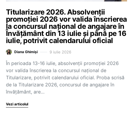
Titularizare 2026. Absolvenții
promoției 2026 vor valida înscrierea
la concursul național de angajare în
Învățământ din 13 iulie și până pe 16
iulie, potrivit calendarului oficial
9 iulie 2026
Diana Ghimiși
În perioada 13-16 iulie, absolvenții promoției 2026
vor valida înscrierea la concursul național de
Titularizare, potrivit calendarului oficial. Proba scrisă
de la Titularizare 2026, concursul de angajare în
învățământ, are…
Vezi articolul