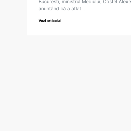
București, ministrul Mediului, Costel Alexe
anunțând că a aflat…
Vezi articolul