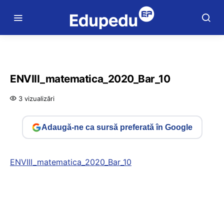
ENVIII_matematica_2020_Bar_10
3 vizualizări
Adaugă-ne ca sursă preferată în Google
ENVIII_matematica_2020_Bar_10