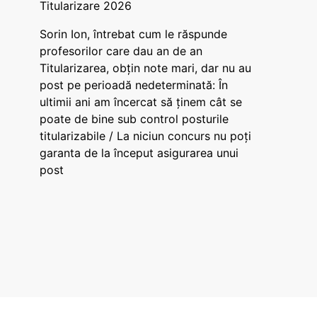
Titularizare 2026
Sorin Ion, întrebat cum le răspunde
profesorilor care dau an de an
Titularizarea, obțin note mari, dar nu au
post pe perioadă nedeterminată: În
ultimii ani am încercat să ținem cât se
poate de bine sub control posturile
titularizabile / La niciun concurs nu poți
garanta de la început asigurarea unui
post