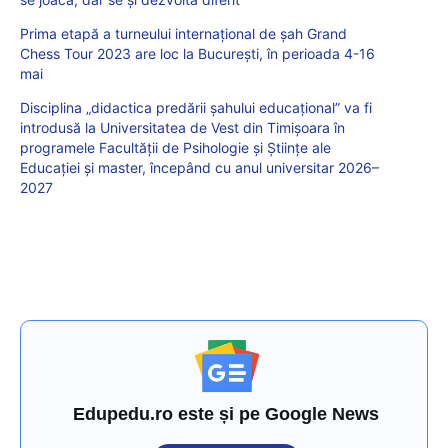
Prima etapă a turneului internațional de șah Grand
Chess Tour 2023 are loc la București, în perioada 4-16
mai
Disciplina „didactica predării șahului educațional” va fi
introdusă la Universitatea de Vest din Timișoara în
programele Facultății de Psihologie și Științe ale
Educației și master, începând cu anul universitar 2026–
2027
Edupedu.ro este și pe Google News