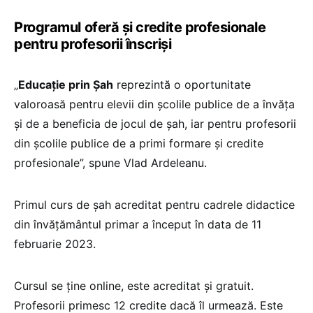
Programul oferă și credite profesionale
pentru profesorii înscriși
„
Educație prin Șah
reprezintă o oportunitate
valoroasă pentru elevii din școlile publice de a învăța
și de a beneficia de jocul de șah, iar pentru profesorii
din școlile publice de a primi formare și credite
profesionale”, spune Vlad Ardeleanu.
Primul curs de șah acreditat pentru cadrele didactice
din învățământul primar a început în data de 11
februarie 2023.
Cursul se ține online, este acreditat și gratuit.
Profesorii primesc 12 credite dacă îl urmează. Este