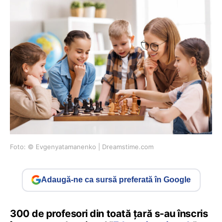
Foto: © Evgenyatamanenko | Dreamstime.com
Adaugă-ne ca sursă preferată în Google
300 de profesori din toată țară s-au înscris