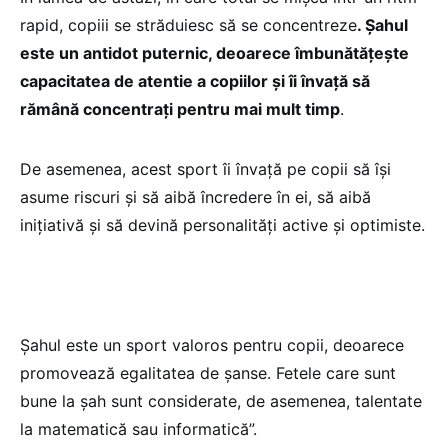
rapid, copiii se străduiesc să se concentreze
. Șahul
este un antidot puternic, deoarece îmbunătățește
capacitatea de atentie a copiilor și îi învață să
rămână concentrați pentru mai mult timp
.
De asemenea, acest sport îi învață pe copii să își
asume riscuri și să aibă încredere în ei, să aibă
inițiativă și să devină personalități active și optimiste.
Șahul este un sport valoros pentru copii, deoarece
promovează egalitatea de șanse. Fetele care sunt
bune la șah sunt considerate, de asemenea, talentate
la matematică sau informatică”.