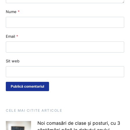
Nume
*
Email
*
Sit web
CELE MAI CITITE ARTICOLE
Noi comasări de clase și posturi, cu 3