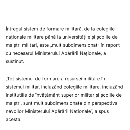
Întregul sistem de formare militară, de la colegiile
naționale militare până la universitățile și școlile de
maiștri militari, este „mult subdimensionat” în raport
cu necesarul Ministerului Apărării Naționale, a
sustinut.
„Tot sistemul de formare a resursei militare în
sistemul militar, incluzând colegiile militare, incluzând
instituțiile de învățământ superior militar și școlile de
maiștri, sunt mult subdimensionate din perspectiva
nevoilor Ministerului Apărării Naționale”, a spus
acesta.