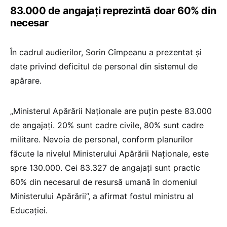
83.000 de angajați reprezintă doar 60% din
necesar
În cadrul audierilor, Sorin Cîmpeanu a prezentat și
date privind deficitul de personal din sistemul de
apărare.
„Ministerul Apărării Naționale are puțin peste 83.000
de angajați. 20% sunt cadre civile, 80% sunt cadre
militare. Nevoia de personal, conform planurilor
făcute la nivelul Ministerului Apărării Naționale, este
spre 130.000. Cei 83.327 de angajați sunt practic
60% din necesarul de resursă umană în domeniul
Ministerului Apărării”, a afirmat fostul ministru al
Educației.