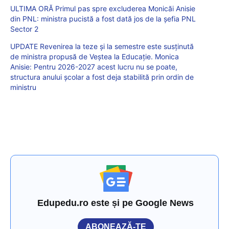
ULTIMA ORĂ Primul pas spre excluderea Monicăi Anisie
din PNL: ministra pucistă a fost dată jos de la șefia PNL
Sector 2
UPDATE Revenirea la teze și la semestre este susținută
de ministra propusă de Veștea la Educație. Monica
Anisie: Pentru 2026-2027 acest lucru nu se poate,
structura anului școlar a fost deja stabilită prin ordin de
ministru
Edupedu.ro este și pe Google News
ABONEAZĂ-TE