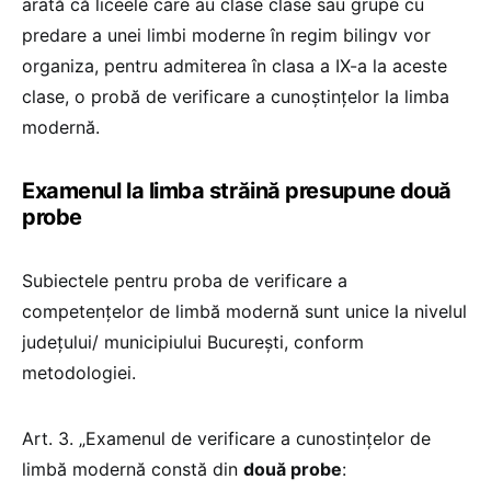
arată că liceele care au clase clase sau grupe cu
predare a unei limbi moderne în regim bilingv vor
organiza, pentru admiterea în clasa a IX-a la aceste
clase, o probă de verificare a cunoștințelor la limba
modernă.
Examenul la limba străină presupune două
probe
Subiectele pentru proba de verificare a
competențelor de limbă modernă sunt unice la nivelul
județului/ municipiului București, conform
metodologiei.
Art. 3. „Examenul de verificare a cunostințelor de
limbă modernă constă din
două probe
: