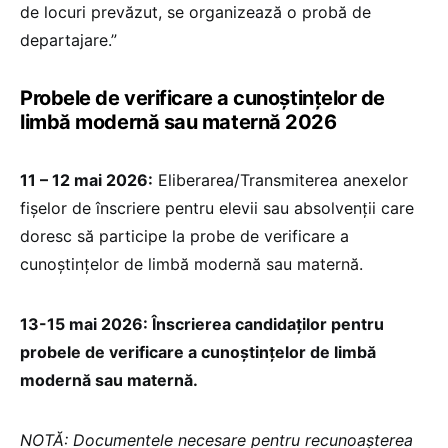
de locuri prevăzut, se organizează o probă de
departajare.”
Probele de verificare a cunoștințelor de
limbă modernă sau maternă 2026
11 – 12 mai 2026:
Eliberarea/Transmiterea anexelor
fişelor de înscriere pentru elevii sau absolvenţii care
doresc să participe la probe de verificare a
cunoştinţelor de limbă modernă sau maternă.
13-15 mai 2026: Înscrierea candidaţilor pentru
probele de verificare a cunoştinţelor de limbă
modernă sau maternă.
NOTĂ: Documentele necesare pentru recunoașterea