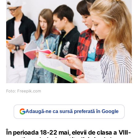
Foto: Freepik.com
Adaugă-ne ca sursă preferată în Google
În perioada 18-22 mai, elevii de clasa a VIII-