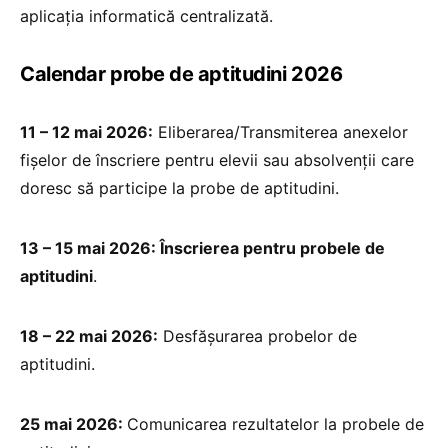
aplicația informatică centralizată.
Calendar probe de aptitudini 2026
11 – 12 mai 2026:
Eliberarea/Transmiterea anexelor
fişelor de înscriere pentru elevii sau absolvenţii care
doresc să participe la probe de aptitudini.
13 – 15 mai 2026: Înscrierea pentru probele de
aptitudini
.
18 – 22 mai 2026:
Desfăşurarea probelor de
aptitudini.
25 mai 2026:
Comunicarea rezultatelor la probele de