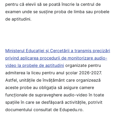
pentru că elevii să se poată înscrie la centrul de
examen unde se susține proba de limba sau probele
de aptitudini.
Ministerul Educației și Cercetării a transmis precizări
privind aplicarea procedurii de monitorizare audio-
video la probele de aptitudini
organizate pentru
admiterea la liceu pentru anul școlar 2026-2027.
Astfel, unitățile de învățământ care organizează
aceste probe au obligația să asigure camere
funcționale de supraveghere audio-video în toate
spațiile în care se desfășoară activitățile, potrivit
documentului consultat de Edupedu.ro.