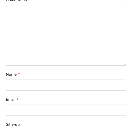
Nume
*
Email
*
Sit web