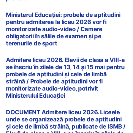
Ministerul Educației: probele de aptitudini
pentru admiterea la liceu 2026 vor fi
monitorizate audio-video / Camere
obligatorii în sălile de examen și pe
terenurile de sport
Admitere liceu 2026. Elevii de clasa a VIII-a
se înscriu în zilele de 13, 14 și 15 mai pentru
probele de aptitudini și cele de limbă
străină / Probele de aptitudini vor fi
monitorizate audio-video, potrivit
Ministerului Educației
DOCUMENT Admitere liceu 2026. Liceele
unde se organizează probele de aptitudini
și cele de limbă străină, publicate de ISMB /