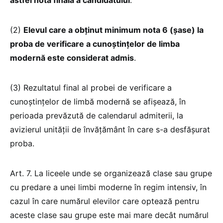
(2)
Elevul care a obținut minimum nota 6 (șase) la
proba de verificare a cunoștințelor de limba
modernă este considerat admis
.
(3) Rezultatul final al probei de verificare a
cunoștințelor de limbă modernă se afișează, în
perioada prevăzută de calendarul admiterii, la
avizierul unității de învățământ în care s-a desfășurat
proba.
Art. 7. La liceele unde se organizează clase sau grupe
cu predare a unei limbi moderne în regim intensiv, în
cazul în care numărul elevilor care optează pentru
aceste clase sau grupe este mai mare decât numărul