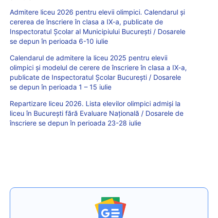
Admitere liceu 2026 pentru elevii olimpici. Calendarul și
cererea de înscriere în clasa a IX-a, publicate de
Inspectoratul Școlar al Municipiului București / Dosarele
se depun în perioada 6-10 iulie
Calendarul de admitere la liceu 2025 pentru elevii
olimpici și modelul de cerere de înscriere în clasa a IX-a,
publicate de Inspectoratul Școlar București / Dosarele
se depun în perioada 1 – 15 iulie
Repartizare liceu 2026. Lista elevilor olimpici admiși la
liceu în București fără Evaluare Națională / Dosarele de
înscriere se depun în perioada 23-28 iulie