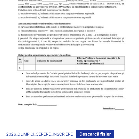
Descarcă fișier
2026_OLIMPICI_CERERE_INSCRIERE