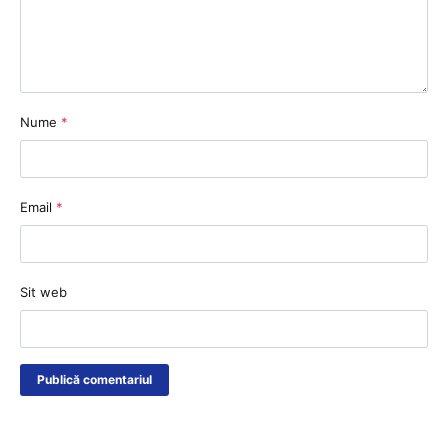
Nume
*
Email
*
Sit web