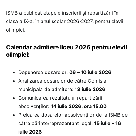
ISMB a publicat etapele înscrierii și repartizării în
clasa a IX-a, în anul școlar 2026-2027, pentru elevii
olimpici.
Calendar admitere liceu 2026 pentru elevii
olimpici:
Depunerea dosarelor:
06 – 10 iulie 2026
Analizarea dosarelor de către Comisia
municipală de admitere:
13 iulie 2026
Comunicarea rezultatului repartizării
absolvenților:
14 iulie 2026, ora 15.00
Preluarea dosarelor absolvenților de la ISMB de
către părinte/reprezentant legal:
15 iulie – 16
iulie 2026