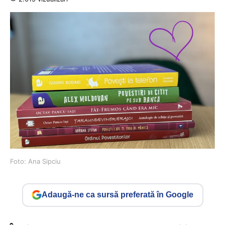
Foto: Ana Sipciu
Adaugă-ne ca sursă preferată în Google