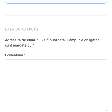
LASĂ UN RĂSPUNS
Adresa ta de email nu va fi publicată.
Câmpurile obligatorii
sunt marcate cu
*
Comentariu
*