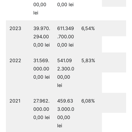
00,00
0,00 lei
lei
2023
39.970.
611.349
6,54%
294.00
.700.00
0,00 lei
0,00 lei
2022
31.569.
541.09
5,83%
000.00
2.300.0
0,00 lei
00,00
lei
2021
27.962.
459.63
6,08%
000.00
3.000.0
0,00 lei
00,00
lei