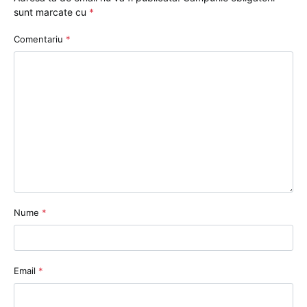
sunt marcate cu
*
Comentariu
*
Nume
*
Email
*