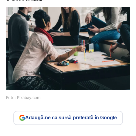
Foto: Pixabay.com
Adaugă-ne ca sursă preferată în Google