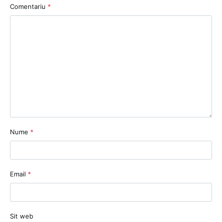
Comentariu
*
Nume
*
Email
*
Sit web