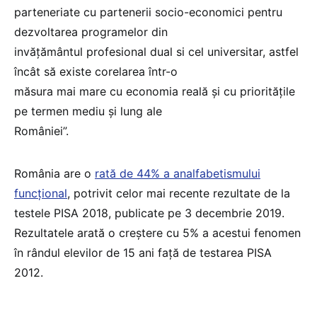
parteneriate cu partenerii socio-economici pentru
dezvoltarea programelor din
invățământul profesional dual si cel universitar, astfel
încât să existe corelarea într-o
măsura mai mare cu economia reală și cu prioritățile
pe termen mediu și lung ale
României”.
România are o
rată de 44% a analfabetismului
funcțional
, potrivit celor mai recente rezultate de la
testele PISA 2018, publicate pe 3 decembrie 2019.
Rezultatele arată o creștere cu 5% a acestui fenomen
în rândul elevilor de 15 ani față de testarea PISA
2012.