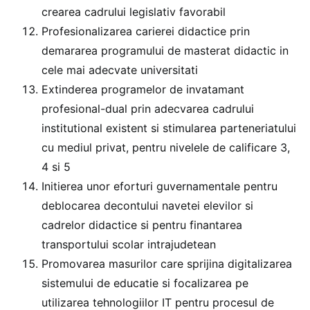
crearea cadrului legislativ favorabil
Profesionalizarea carierei didactice prin
demararea programului de masterat didactic in
cele mai adecvate universitati
Extinderea programelor de invatamant
profesional-dual prin adecvarea cadrului
institutional existent si stimularea parteneriatului
cu mediul privat, pentru nivelele de calificare 3,
4 si 5
Initierea unor eforturi guvernamentale pentru
deblocarea decontului navetei elevilor si
cadrelor didactice si pentru finantarea
transportului scolar intrajudetean
Promovarea masurilor care sprijina digitalizarea
sistemului de educatie si focalizarea pe
utilizarea tehnologiilor IT pentru procesul de