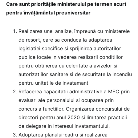
Care sunt prioritățile ministerului pe termen scurt
pentru învățământul preuniversitar
Realizarea unei analize, împreună cu ministerele
de resort, care sa conduca la adaptarea
legislatiei specifice si sprijinirea autoritatilor
publice locale in vederea realizarii conditiilor
pentru obtinerea cu celeritate a avizelor si
autorizatiilor sanitare si de securitate la incendiu
pentru unitatile de invatamant
Refacerea capacitatii administrative a MEC prin
evaluari ale personalului si ocuparea prin
concurs a functiilor. Organizarea concursului de
directori pentru anul 2020 si limitarea practicii
de delegare in interesul invatamantului.
Adoptarea planului-cadru si realizarea