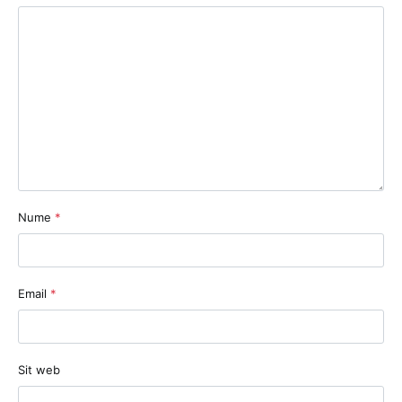
Nume
*
Email
*
Sit web