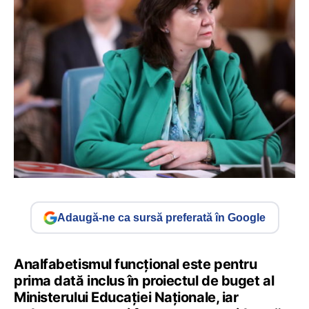
Adaugă-ne ca sursă preferată în Google
Analfabetismul funcțional este pentru
prima dată inclus în proiectul de buget al
Ministerului Educației Naționale, iar