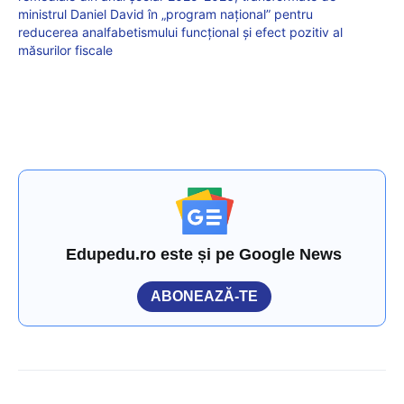
ministrul Daniel David în „program național” pentru
reducerea analfabetismului funcțional și efect pozitiv al
măsurilor fiscale
Edupedu.ro este și pe Google News
ABONEAZĂ-TE