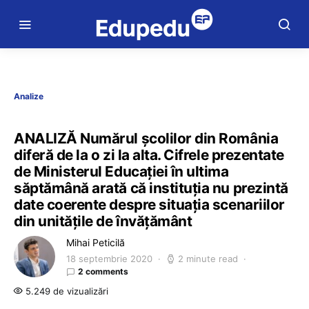
Analize
ANALIZĂ Numărul școlilor din România
diferă de la o zi la alta. Cifrele prezentate
de Ministerul Educației în ultima
săptămână arată că instituția nu prezintă
date coerente despre situația scenariilor
din unitățile de învățământ
Mihai Peticilă
18 septembrie 2020
2 minute read
2 comments
5.249 de vizualizări