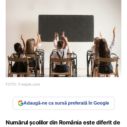
FOTO: Freepik.com
Adaugă-ne ca sursă preferată în Google
Numărul școlilor din România este diferit de