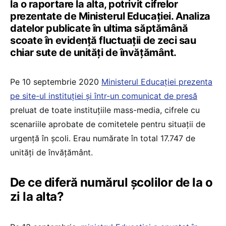
la o raportare la alta, potrivit cifrelor
prezentate de Ministerul Educației. Analiza
datelor publicate în ultima săptămână
scoate în evidență fluctuații de zeci sau
chiar sute de unități de învățământ.
Pe 10 septembrie 2020
Ministerul Educației prezenta
pe site-ul instituției și într-un comunicat de presă
preluat de toate instituțiile mass-media, cifrele cu
scenariile aprobate de comitetele pentru situații de
urgență în școli. Erau numărate în total 17.747 de
unități de învățământ.
De ce diferă numărul școlilor de la o
zi la alta?