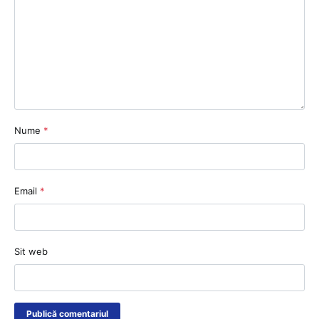
Nume
*
Email
*
Sit web